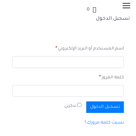
0
تسجيل الدخول
اسم المستخدم أو البريد الإلكتروني
*
كلمة المرور
*
تذكرني
تسجيل الدخول
نسيت كلمة مرورك؟