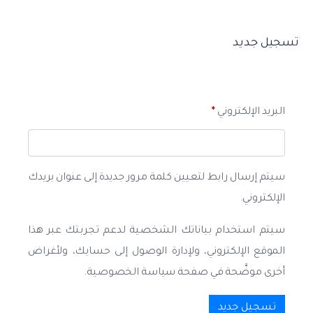
تسجيل جديد
البريد الإلكتروني
*
سيتم إرسال رابط لتعيين كلمة مرور جديدة إلى عنوان بريدك
الإلكتروني.
سيتم استخدام بياناتك الشخصية لدعم تجربتك عبر هذا
الموقع الإلكتروني، ولإدارة الوصول إلى حسابك، ولأغراض
أخرى موضَّحة في صفحة سياسة الخصوصية.
تسجيل جديد